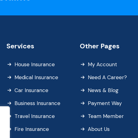
Services
Other Pages
House Insurance
My Account
Medical Insurance
Need A Career?
Car Insurance
News & Blog
Business Insurance
Payment Way
Travel Insurance
Team Member
Fire Insurance
About Us