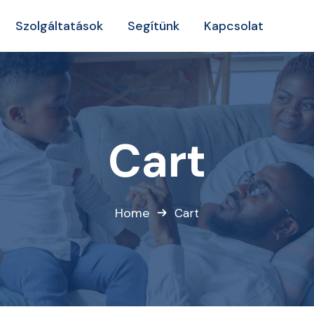
Szolgáltatások
Segítünk
Kapcsolat
Cart
Home
Cart