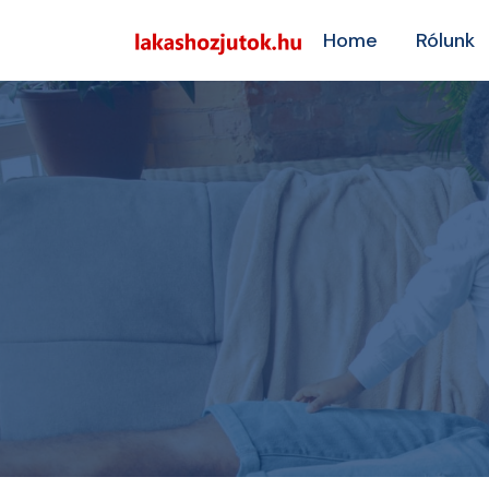
Home
Rólunk