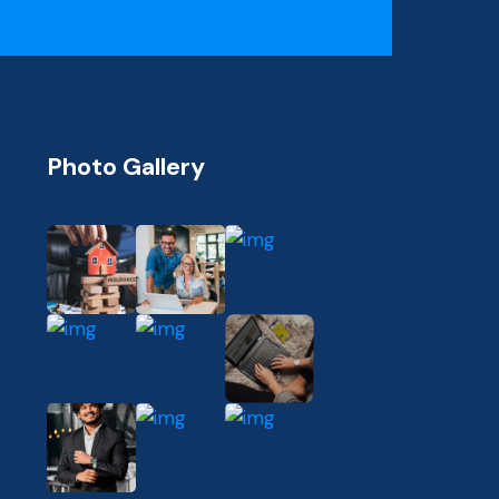
Photo Gallery