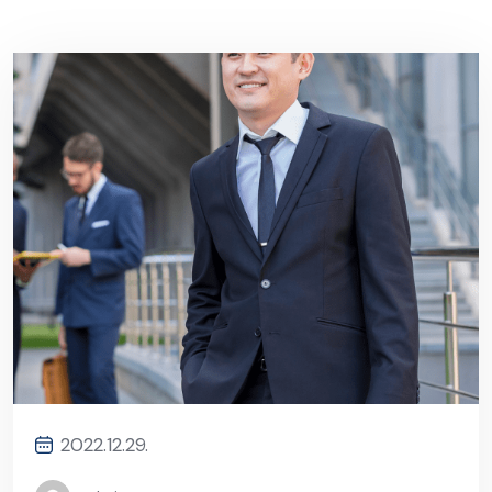
2022.12.29.