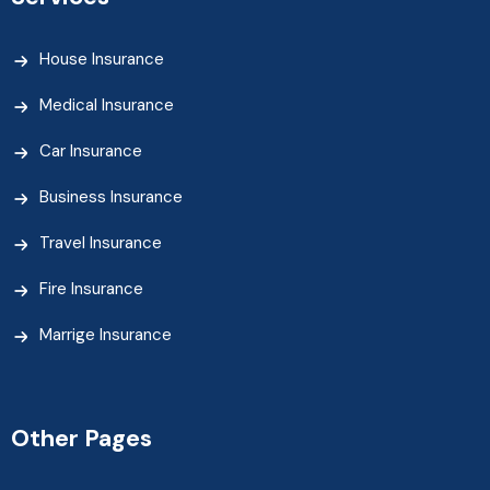
House Insurance
Medical Insurance
Car Insurance
Business Insurance
Travel Insurance
Fire Insurance
Marrige Insurance
Other Pages