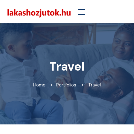
Travel
Home
Portfolios
Travel