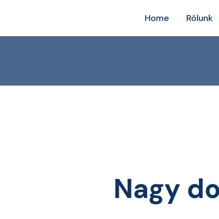
Home
Rólunk
Nagy do