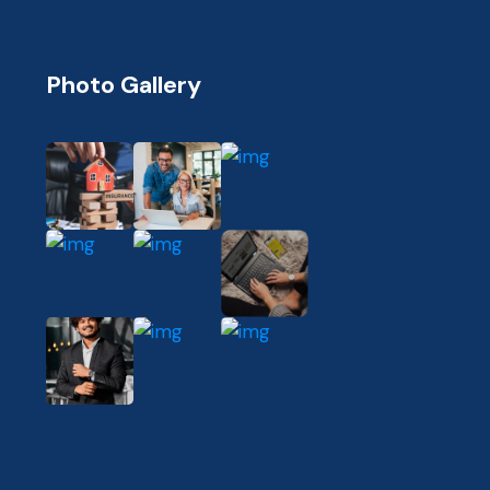
Photo Gallery