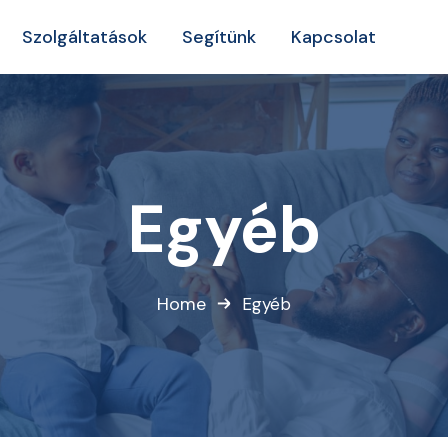
Szolgáltatások
Segítünk
Kapcsolat
Egyéb
Home
Egyéb