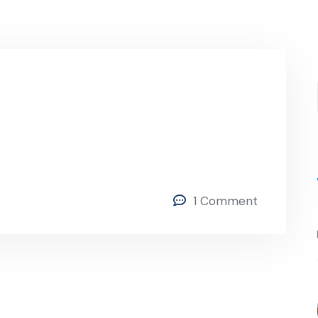
1 Comment