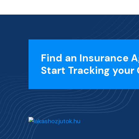
Find an Insurance A
Start Tracking your