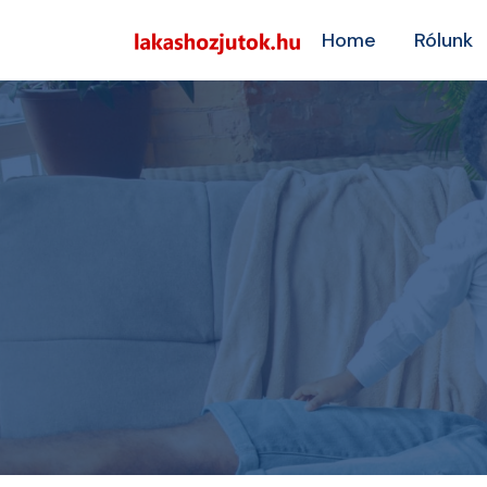
Home
Rólunk