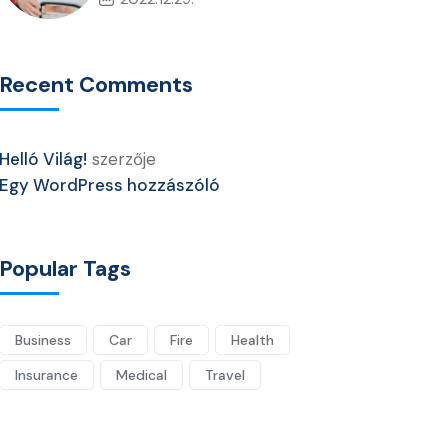
Recent Comments
Helló Világ!
szerzője
Egy WordPress hozzászóló
Popular Tags
Business
Car
Fire
Health
Insurance
Medical
Travel