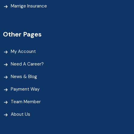
Marrige Insurance
Other Pages
My Account
Need A Career?
News & Blog
Payment Way
Team Member
About Us