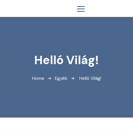
Helló Világ!
Home
Egyéb
Helló Világ!