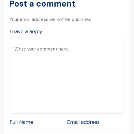
Post a comment
Your email address will not be published.
Leave a Reply
Full Name
Email address