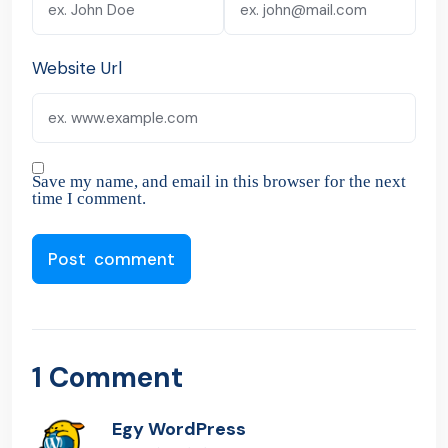
Website Url
Save my name, and email in this browser for the next
time I comment.
1 Comment
Egy WordPress